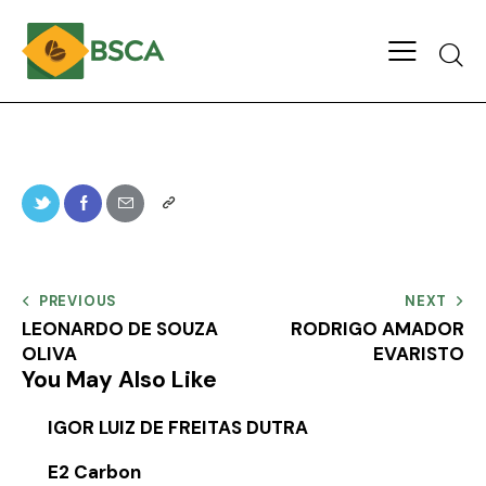
PREVIOUS
NEXT
LEONARDO DE SOUZA
RODRIGO AMADOR
OLIVA
EVARISTO
You May Also Like
IGOR LUIZ DE FREITAS DUTRA
E2 Carbon