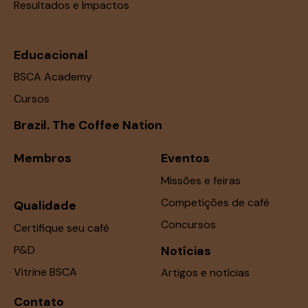
Resultados e Impactos
Educacional
BSCA Academy
Cursos
Brazil. The Coffee Nation
Membros
Eventos
Missões e feiras
Competições de café
Qualidade
Concursos
Certifique seu café
P&D
Notícias
Vitrine BSCA
Artigos e notícias
Contato