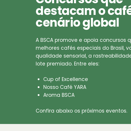
destacam o café
cenário global
A BSCA promove e apoia concursos 
melhores cafés especiais do Brasil, v
qualidade sensorial, a rastreabilida
lote premiado. Entre eles:
Cup of Excellence
Nosso Café YARA
Aroma BSCA
Confira abaixo os próximos eventos.