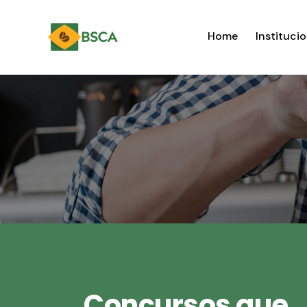
Home
Institucio
Concursos que