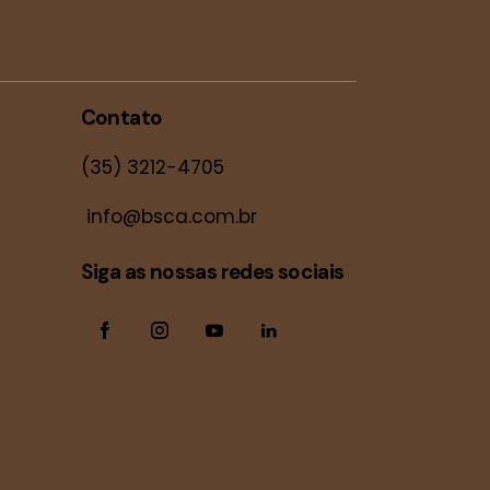
Contato
(35) 3212-4705
info@bsca.com.br
Siga as nossas redes sociais