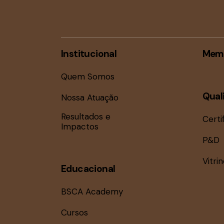
Institucional
Mem
Quem Somos
Qual
Nossa Atuação
Resultados e
Certi
Impactos
P&D
Vitri
Educacional
BSCA Academy
Cursos