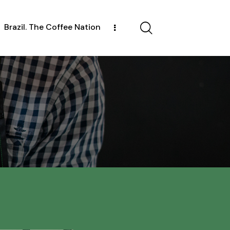
Brazil. The Coffee Nation