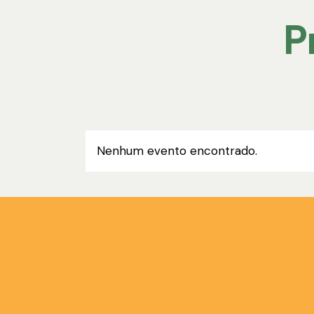
P
Nenhum evento encontrado.