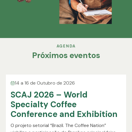
AGENDA
Próximos eventos
14 a 16 de Outubro de 2026
SCAJ 2026 – World
Specialty Coffee
Conference and Exhibition
O projeto setorial “Brazil. The Coffee Nation”