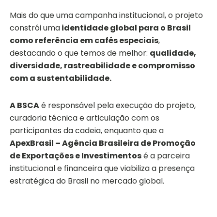
Mais do que uma campanha institucional, o projeto
constrói uma
identidade global para o Brasil
como referência em cafés especiais
,
destacando o que temos de melhor:
qualidade,
diversidade, rastreabilidade e compromisso
com a sustentabilidade.
A BSCA
é responsável pela execução do projeto,
curadoria técnica e articulação com os
participantes da cadeia, enquanto que a
ApexBrasil – Agência Brasileira de Promoção
de Exportações e Investimentos
é a parceira
institucional e financeira que viabiliza a presença
estratégica do Brasil no mercado global.