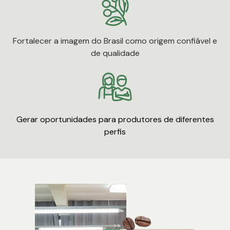
Fortalecer a imagem do Brasil como origem confiável e
de qualidade
Gerar oportunidades para produtores de diferentes
perfis