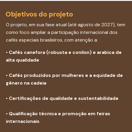
Objetivos do projeto
O projeto, em sua fase atual (até agosto de 2027), tem
como foco ampliar a participação internacional dos
cafés especiais brasileiros, com atenção a:
• Cafés canefora (robusta e conilon) e arabica de
alta qualidade
• Cafés produzidos por mulheres e a equidade de
gênero na cadeia
• Certificações de qualidade e sustentabilidade
• Qualificação técnica e promoção em feiras
internacionais