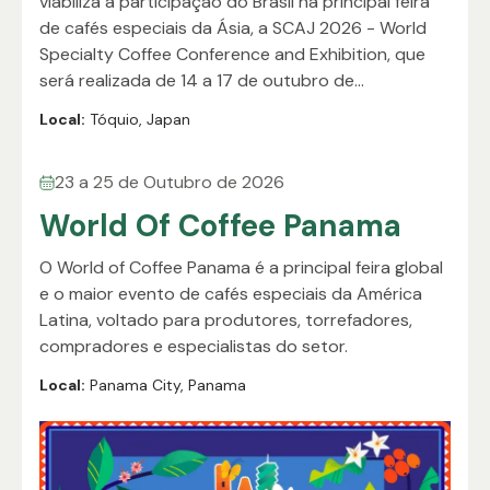
viabiliza a participação do Brasil na principal feira
de cafés especiais da Ásia, a SCAJ 2026 - World
Specialty Coffee Conference and Exhibition, que
será realizada de 14 a 17 de outubro de…
Local:
Tóquio, Japan
23 a 25 de Outubro de 2026
World Of Coffee Panama
O World of Coffee Panama é a principal feira global
e o maior evento de cafés especiais da América
Latina, voltado para produtores, torrefadores,
compradores e especialistas do setor.
Local:
Panama City, Panama