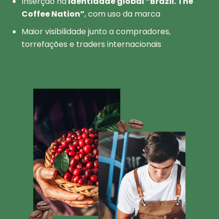
Inserção na
identidade global “Brazil. The
Coffee Nation”
, com uso da marca
Maior visibilidade junto a compradores,
torrefações e traders internacionais