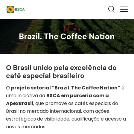
Brazil. The Coffee Nation
O Brasil unido pela excelência do
café especial brasileiro
O
projeto setorial “Brazil. The Coffee Nation”
é
uma iniciativa da
BSCA em parceria com a
ApexBrasil
, que promove os cafés especiais do
Brasil no mercado internacional, com ações
estratégicas de visibilidade, qualificação e acesso a
novos mercados.