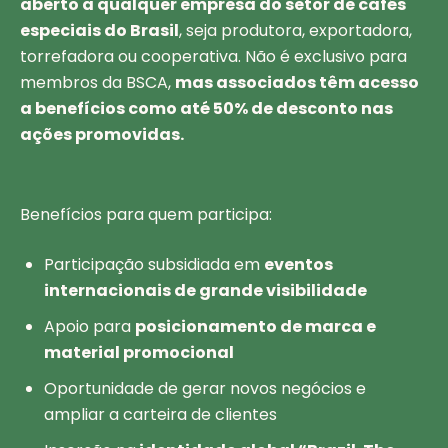
aberto a qualquer empresa do setor de cafés
especiais do Brasil
, seja produtora, exportadora,
torrefadora ou cooperativa. Não é exclusivo para
membros da BSCA,
mas associados têm acesso
a benefícios como até 50% de desconto nas
ações promovidas.
Benefícios para quem participa:
Participação subsidiada em
eventos
internacionais de grande visibilidade
Apoio para
posicionamento de marca e
material promocional
Oportunidade de gerar novos negócios e
ampliar a carteira de clientes