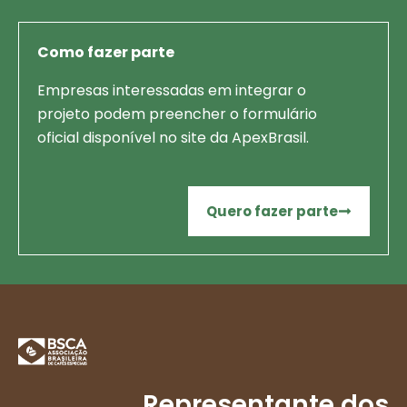
Como fazer parte
Empresas interessadas em integrar o
projeto podem preencher o formulário
oficial disponível no site da ApexBrasil.
Quero fazer parte
Representante dos