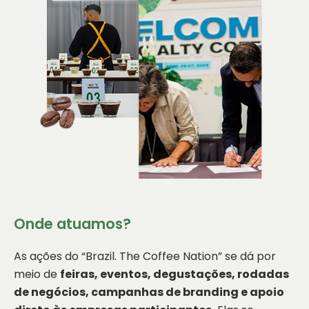
Onde atuamos?
As ações do “Brazil. The Coffee Nation” se dá por
meio de
feiras, eventos, degustações, rodadas
de negócios, campanhas de branding e apoio