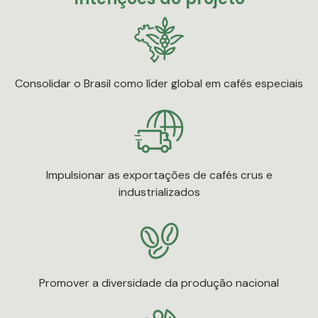
Consolidar o Brasil como líder global em cafés especiais
Impulsionar as exportações de cafés crus e
industrializados
Promover a diversidade da produção nacional