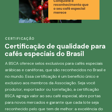
CERTIFICAÇÃO
Certificação de qualidade para
cafés especiais do Brasil
A BSCA oferece selos exclusivos para cafés especiais
arábicas e canéforas, que são reconhecidos no Brasil e
no mundo. Essa certificação é um benefício único e
exclusivo aos membros da Associação. Seja você
produtor, exportador ou torrefação, a certificação
BSCA agrega valor ao seu café especial, abre portas
para novos mercados e garante que cada lote seja
reconhecido pelo que tem de melhor: a excelência do