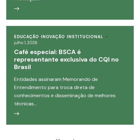
EDUCAÇÃO
,
INOVAÇÃO
,
INSTITUCIONAL
julho 1, 2026
Café especial: BSCA é
representante exclusiva do CQI no
Brasil
Entidades assinaram Memorando de
Entendimento para troca direta de
conhecimentos e disseminação de melhores
técnicas…