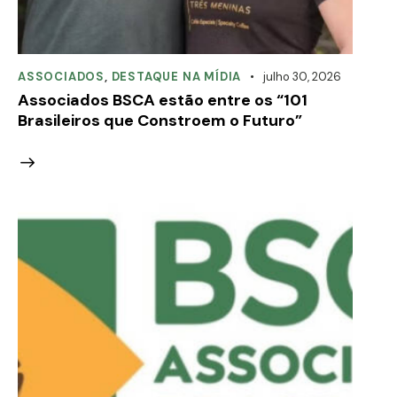
ASSOCIADOS
,
DESTAQUE NA MÍDIA
julho 30, 2026
Associados BSCA estão entre os “101
Brasileiros que Constroem o Futuro”