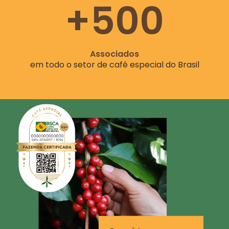
+500
Associados
em todo o setor de café especial do Brasil