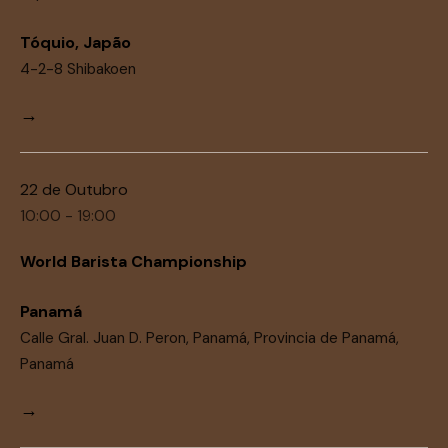
Tóquio, Japão
4-2-8 Shibakoen
→
22 de Outubro
10:00 - 19:00
World Barista Championship
Panamá
Calle Gral. Juan D. Peron, Panamá, Provincia de Panamá,
Panamá
→