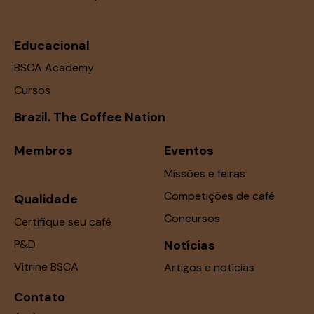
Educacional
BSCA Academy
Cursos
Brazil. The Coffee Nation
Membros
Eventos
Missões e feiras
Competições de café
Qualidade
Concursos
Certifique seu café
P&D
Notícias
Vitrine BSCA
Artigos e notícias
Contato