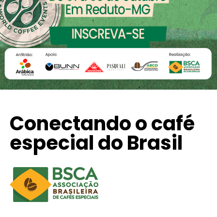
Conectando o café
especial do Brasil