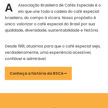
A
Associação Brasileira de Cafés Especiais é o
elo que une toda a cadeia do café especial
brasileiro, do campo à xícara. Nosso propósito é
único: valorizar o café especial do Brasil por sua
qualidade, diversidade, sustentabilidade e história.
Desde 1991, atuamos para que o café especial seja,
verdadeiramente, uma experiência acessível,
confiável e admirável.
Conheça a história da BSCA