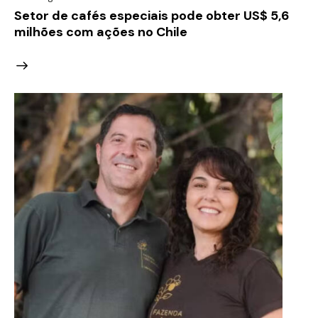
Setor de cafés especiais pode obter US$ 5,6
milhões com ações no Chile