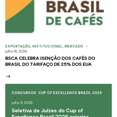
EXPORTAÇÃO
,
INSTITUCIONAL
,
MERCADO
julho 16, 2026
BSCA CELEBRA ISENÇÃO DOS CAFÉS DO
BRASIL DO TARIFAÇO DE 25% DOS EUA
CONCURSOS
,
CUP OF EXCELLENCE BRAZIL 2026
julho 9, 2026
Seletiva de Juízes do Cup of
Excellence Brazil 2026 prioriza