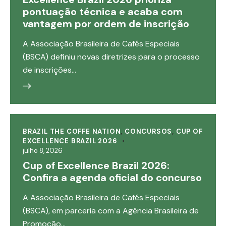
pontuação técnica e acaba com
vantagem por ordem de inscrição
A Associação Brasileira de Cafés Especiais
(BSCA) definiu novas diretrizes para o processo
de inscrições…
BRAZIL THE COFFE NATION
,
CONCURSOS
,
CUP OF
EXCELLENCE BRAZIL 2026
julho 8, 2026
Cup of Excellence Brazil 2026:
Confira a agenda oficial do concurso
A Associação Brasileira de Cafés Especiais
(BSCA), em parceria com a Agência Brasileira de
Promoção…