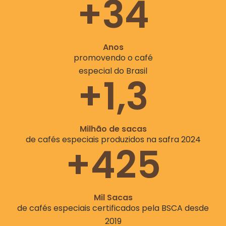
+34
Anos
promovendo o café
especial do Brasil
+1,3
Milhão de sacas
de cafés especiais produzidos na safra 2024
+425
Mil Sacas
de cafés especiais certificados pela BSCA desde
2019