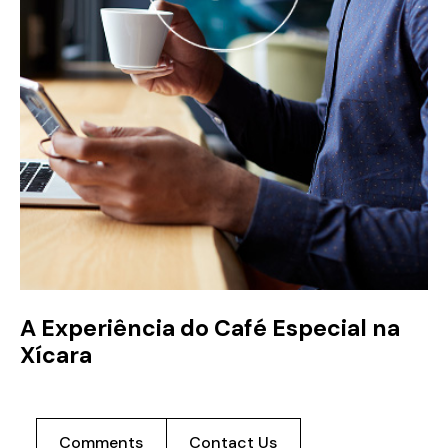
A Experiência do Café Especial na
Xícara
Comments
Contact Us