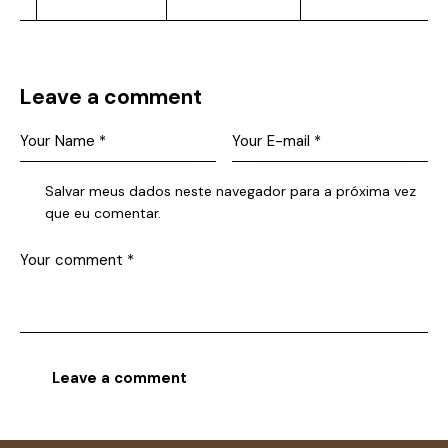
Leave a comment
Salvar meus dados neste navegador para a próxima vez
que eu comentar.