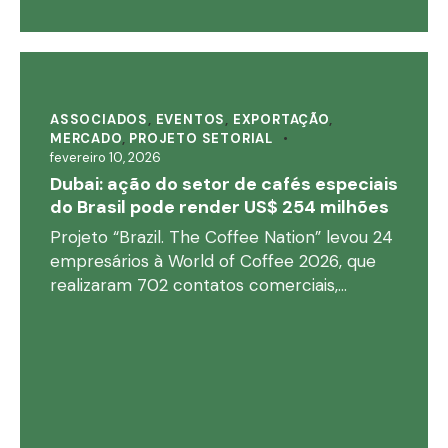
ASSOCIADOS
,
EVENTOS
,
EXPORTAÇÃO
,
MERCADO
,
PROJETO SETORIAL
fevereiro 10, 2026
Dubai: ação do setor de cafés especiais
do Brasil pode render US$ 254 milhões
Projeto “Brazil. The Coffee Nation” levou 24
empresários à World of Coffee 2026, que
realizaram 702 contatos comerciais,…