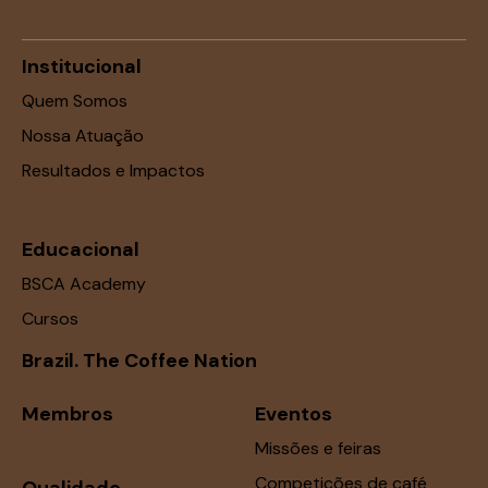
Institucional
Quem Somos
Nossa Atuação
Resultados e Impactos
Educacional
BSCA Academy
Cursos
Brazil. The Coffee Nation
Membros
Eventos
Missões e feiras
Competições de café