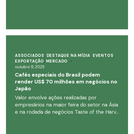
ASSOCIADOS
,
DESTAQUE NA MÍDIA
,
EVENTOS
,
EXPORTAÇÃO
,
MERCADO
outubro 9, 2025
Cafés especiais do Brasil podem
render US$ 70 milhões em negócios no
Japão
Valor envolve ações realizadas por
empresários na maior feira do setor na Ásia
e na rodada de negócios Taste of the Harv…