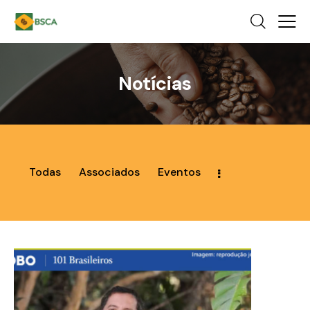
Notícias
Todas
Associados
Eventos