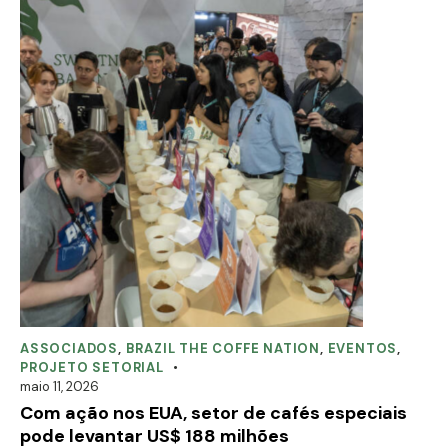
ASSOCIADOS
,
BRAZIL THE COFFE NATION
,
EVENTOS
,
PROJETO SETORIAL
maio 11, 2026
Com ação nos EUA, setor de cafés especiais
pode levantar US$ 188 milhões