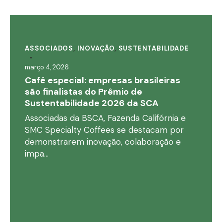
ASSOCIADOS
,
INOVAÇÃO
,
SUSTENTABILIDADE
março 4, 2026
Café especial: empresas brasileiras
são finalistas do Prêmio de
Sustentabilidade 2026 da SCA
Associadas da BSCA, Fazenda Califórnia e
SMC Specialty Coffees se destacam por
demonstrarem inovação, colaboração e
impa…