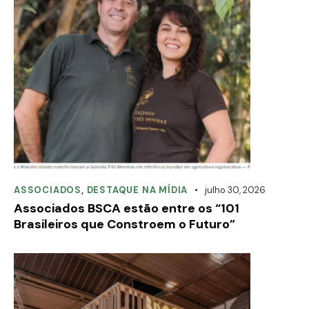
ASSOCIADOS
,
DESTAQUE NA MÍDIA
julho 30, 2026
Associados BSCA estão entre os “101
Brasileiros que Constroem o Futuro”