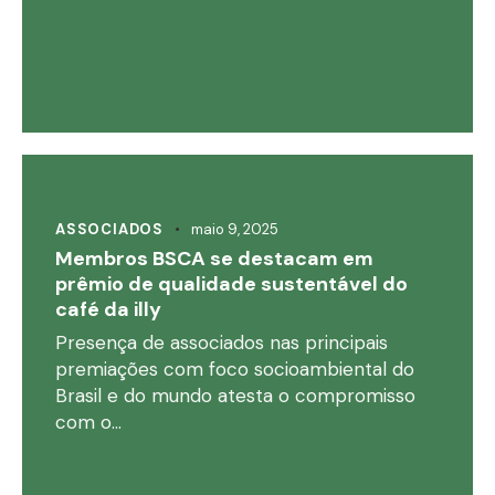
ASSOCIADOS
maio 9, 2025
Membros BSCA se destacam em
prêmio de qualidade sustentável do
café da illy
Presença de associados nas principais
premiações com foco socioambiental do
Brasil e do mundo atesta o compromisso
com o…