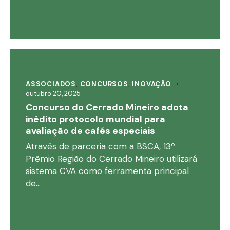
ASSOCIADOS
,
CONCURSOS
,
INOVAÇÃO
outubro 20, 2025
Concurso do Cerrado Mineiro adota
inédito protocolo mundial para
avaliação de cafés especiais
Através de parceria com a BSCA, 13º
Prêmio Região do Cerrado Mineiro utilizará
sistema CVA como ferramenta principal
de…