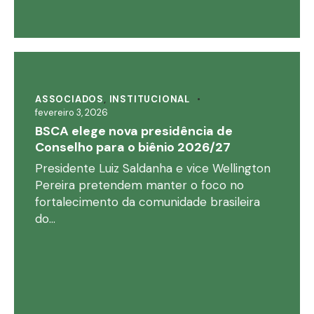
ASSOCIADOS
,
INSTITUCIONAL
fevereiro 3, 2026
BSCA elege nova presidência de
Conselho para o biênio 2026/27
Presidente Luiz Saldanha e vice Wellington
Pereira pretendem manter o foco no
fortalecimento da comunidade brasileira
do…