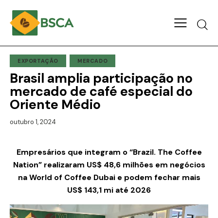
EXPORTAÇÃO
MERCADO
Brasil amplia participação no
mercado de café especial do
Oriente Médio
outubro 1, 2024
Empresários que integram o “Brazil. The Coffee
Nation” realizaram US$ 48,6 milhões em negócios
na World of Coffee Dubai e podem fechar mais
US$ 143,1 mi até 2026