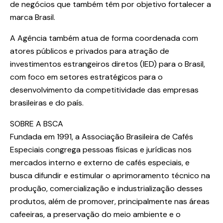
de negócios que também têm por objetivo fortalecer a
marca Brasil.
A Agência também atua de forma coordenada com
atores públicos e privados para atração de
investimentos estrangeiros diretos (IED) para o Brasil,
com foco em setores estratégicos para o
desenvolvimento da competitividade das empresas
brasileiras e do país.
SOBRE A BSCA
Fundada em 1991, a Associação Brasileira de Cafés
Especiais congrega pessoas físicas e jurídicas nos
mercados interno e externo de cafés especiais, e
busca difundir e estimular o aprimoramento técnico na
produção, comercialização e industrialização desses
produtos, além de promover, principalmente nas áreas
cafeeiras, a preservação do meio ambiente e o