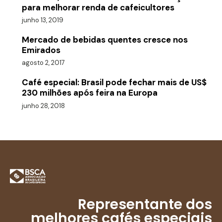
para melhorar renda de cafeicultores
junho 13, 2019
Mercado de bebidas quentes cresce nos
Emirados
agosto 2, 2017
Café especial: Brasil pode fechar mais de US$
230 milhões após feira na Europa
junho 28, 2018
Representante dos
melhores cafés especiais