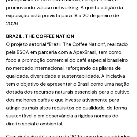
promovendo valioso networking. A quinta edição da
exposição está prevista para 18 a 20 de janeiro de
2026.
BRAZIL. THE COFFEE NATION
O projeto setorial “Brazil. The Coffee Nation”, realizado
pela BSCA em parceria com a ApexBrasil, tem como
foco a promoção comercial do café especial brasileiro
no mercado internacional, reforçando os pilares de
qualidade, diversidade e sustentabilidade. A iniciativa
tem o objetivo de apresentar o Brasil como uma nação
dotada dos recursos naturais essenciais para o cultivo
dos melhores cafés e que investe ativamente para
atingir os mais altos requisitos de qualidade, de forma
sustentável e em observância a rígidas normas de
direito social e ambiental.
Com vigência até agosto de 2025, uma das prioridades