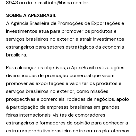
8943 ou do e-mail info@bsca.com.br.
SOBRE A APEXBRASIL
A Agência Brasileira de Promoções de Exportações e
Investimentos atua para promover os produtos e
serviços brasileiros no exterior e atrair investimentos
estrangeiros para setores estratégicos da economia
brasileira.
Para alcançar os objetivos, a ApexBrasil realiza ações
diversificadas de promoção comercial que visam
promover as exportações e valorizar os produtos e
serviços brasileiros no exterior, como missões
prospectivas e comerciais, rodadas de negócios, apoio
à participação de empresas brasileiras em grandes
feiras internacionais, visitas de compradores
estrangeiros e formadores de opinião para conhecer a
estrutura produtiva brasileira entre outras plataformas