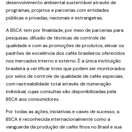
desenvolvimento ambiental sustentável através de
programas, projetos e parcerias com entidades
públicas e privadas, nacionais e estrangeiras.
A BSCA tem por finalidade, por meio de parcerias para
pesquisas, difusão de técnicas de controle de
qualidade e com as promoções de produtos, elevar os
padrões de excelência dos cafés brasileiros oferecidos
nos mercados interno e externo. É a única instituição
brasileira a certificar lotes que podem ser monitorados
por selos de controle de qualidade de cafés especiais,
com rastreabilidade total através de numeração
individual, cujas consultas são disponibilizadas pela
BSCA aos consumidores.
Por todas as ações, iniciativas e cases de sucesso, a
BSCA é reconhecida internacionalmente como a
vanguarda da produção de cafés finos no Brasil e sua