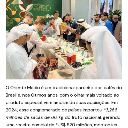
O Oriente Médio é um tradicional parceiro dos cafés do
Brasil e, nos últimos anos, com o olhar mais voltado ao
produto especial, vem ampliando suas aquisições. Em
2024, esse conglomerado de países importou
*3,266
milhões de sacas de 60 kg
do fruto nacional, gerando
uma receita cambial de *US$ 820 milhões, montantes