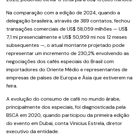
Na comparação com a edição de 2024, quando a
delegação brasileira, através de 389 contatos, fechou
transações comerciais de US$ 58,059 milhões — US$
7,1 mi presencialmente e US$ 50,959 mi nos 12 meses
subsequentes —, o atual montante projetado pode
representar um incremento de 230,2% envolvendo as
negociações dos cafés especiais do Brasil com
importadores do Oriente Médio e representantes de
empresas de países de Europa e Ásia que estiverem na
feira.
A evolução do consumo de café no mundo árabe,
principalmente dos especiais, foi diagnosticada pela
BSCA em 2020, quando participou da primeira edição
do evento em Dubai, conta Vinicius Estrela, diretor
executivo da entidade.