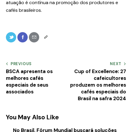
atuação é contínua na promoção dos produtores e
cafés brasileiros.
PREVIOUS
NEXT
BSCA apresenta os
Cup of Excellence: 27
melhores cafés
cafeicultores
especiais de seus
produzem os melhores
associados
cafés especiais do
Brasil na safra 2024
You May Also Like
No Brasil, Fórum Mundial buscará soluções