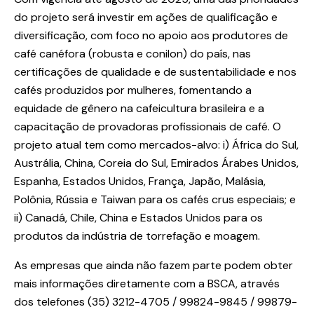
do projeto será investir em ações de qualificação e
diversificação, com foco no apoio aos produtores de
café canéfora (robusta e conilon) do país, nas
certificações de qualidade e de sustentabilidade e nos
cafés produzidos por mulheres, fomentando a
equidade de gênero na cafeicultura brasileira e a
capacitação de provadoras profissionais de café. O
projeto atual tem como mercados-alvo: i) África do Sul,
Austrália, China, Coreia do Sul, Emirados Árabes Unidos,
Espanha, Estados Unidos, França, Japão, Malásia,
Polônia, Rússia e Taiwan para os cafés crus especiais; e
ii) Canadá, Chile, China e Estados Unidos para os
produtos da indústria de torrefação e moagem.
As empresas que ainda não fazem parte podem obter
mais informações diretamente com a BSCA, através
dos telefones (35) 3212-4705 / 99824-9845 / 99879-