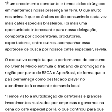
“É um crescimento constante e temos sidos cirúrgicos
em mantermos nossa presença na feira. O que muito
nos anima é que os árabes estão consumindo cada vez
mais cafés especiais brasileiros. Foi mais uma
oportunidade interessante para nossa delegação,
composta por cooperativas, produtores,
exportadores, entre outros, acompanhar essa
apoteose de busca por nossos cafés especiais”, revela.
O executivo completa que a performance do consumo
no Oriente Médio estimula o trabalho de promoção na
região por parte de BSCA e ApexBrasil, de forma que o
país permaneça como destacado player no
atendimento à crescente demanda local.
“Temos visto a multiplicação de cafeterias e grandes
investimentos realizados por empresas e governos na
cena do café especial por lá, o que contribui para que