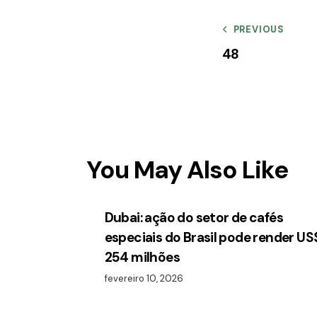
PREVIOUS
48
You May Also Like
Dubai: ação do setor de cafés
especiais do Brasil pode render US
254 milhões
fevereiro 10, 2026