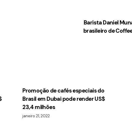
Barista Daniel Mun
brasileiro de Coffe
Promoção de cafés especiais do
$
Brasil em Dubai pode render US$
23,4 milhões
janeiro 21, 2022