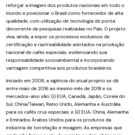
reforçar a imagem dos produtos nacionais em todo o
mundo e posicionar o Brasil como fornecedor de alta
qualidade, com utilização de tecnologia de ponta
decorrente de pesquisas realizadas no País. O projeto
visa, ainda, a expor os processos exclusivos de
certificação e rastreabilidade adotados na produção
nacional de cafés especiais, evidenciando sua
responsabilidade socioambiental e incorporando
vantagem competitiva aos produtos brasileiros.
Iniciado em 2008, a vigência do atual projeto se dá
entre maio de 2016 ao mesmo mês de 2018 e os
mercados-alvo são: (i) EUA, Canadá, Japão, Coreia do
Sul, China/Taiwan, Reino Unido, Alemanha e Austrália
para os cafés crus especiais; e (ii) EUA, China, Alemanha
e Emirados Árabes Unidos para os produtos da
indústria de torrefação e moagem. As empresas que