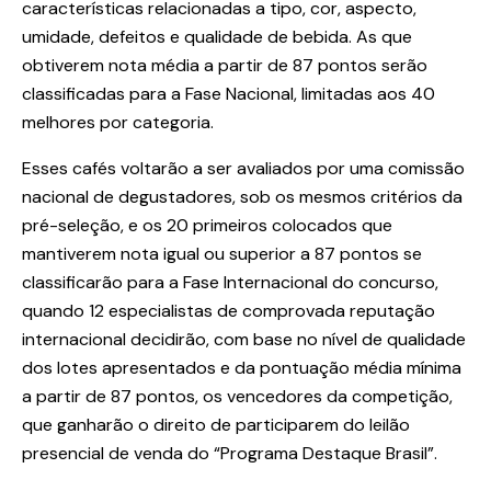
características relacionadas a tipo, cor, aspecto,
umidade, defeitos e qualidade de bebida. As que
obtiverem nota média a partir de 87 pontos serão
classificadas para a Fase Nacional, limitadas aos 40
melhores por categoria.
Esses cafés voltarão a ser avaliados por uma comissão
nacional de degustadores, sob os mesmos critérios da
pré-seleção, e os 20 primeiros colocados que
mantiverem nota igual ou superior a 87 pontos se
classificarão para a Fase Internacional do concurso,
quando 12 especialistas de comprovada reputação
internacional decidirão, com base no nível de qualidade
dos lotes apresentados e da pontuação média mínima
a partir de 87 pontos, os vencedores da competição,
que ganharão o direito de participarem do leilão
presencial de venda do “Programa Destaque Brasil”.