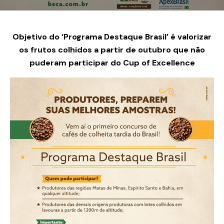
Objetivo do ‘Programa Destaque Brasil’ é valorizar
os frutos colhidos a partir de outubro que não
puderam participar do Cup of Excellence