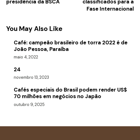
presidência da BSCA
classificados para a
Fase Internacional
You May Also Like
Café: campeão brasileiro de torra 2022 é de
João Pessoa, Paraíba
maio 4, 2022
24
novembro 13, 2023
Cafés especiais do Brasil podem render US$
70 milhões em negócios no Japão
outubro 9, 2025