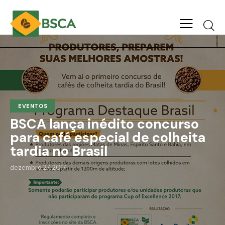
EVENTOS
BSCA lança inédito concurso
para café especial de colheita
tardia no Brasil
dezembro 27, 2017