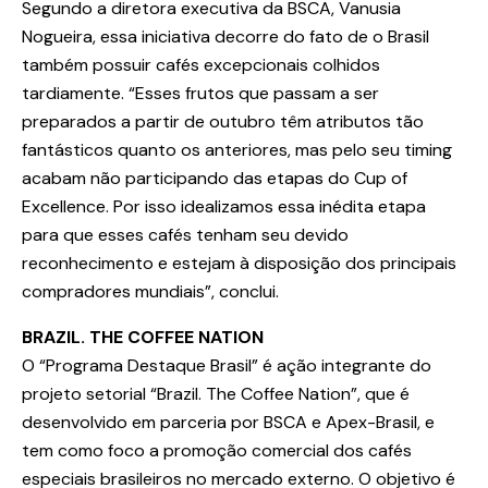
Segundo a diretora executiva da BSCA, Vanusia
Nogueira, essa iniciativa decorre do fato de o Brasil
também possuir cafés excepcionais colhidos
tardiamente. “Esses frutos que passam a ser
preparados a partir de outubro têm atributos tão
fantásticos quanto os anteriores, mas pelo seu timing
acabam não participando das etapas do Cup of
Excellence. Por isso idealizamos essa inédita etapa
para que esses cafés tenham seu devido
reconhecimento e estejam à disposição dos principais
compradores mundiais”, conclui.
BRAZIL. THE COFFEE NATION
O “Programa Destaque Brasil” é ação integrante do
projeto setorial “Brazil. The Coffee Nation”, que é
desenvolvido em parceria por BSCA e Apex-Brasil, e
tem como foco a promoção comercial dos cafés
especiais brasileiros no mercado externo. O objetivo é