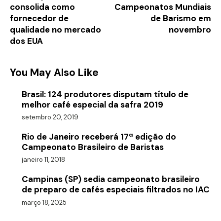
consolida como
Campeonatos Mundiais
fornecedor de
de Barismo em
qualidade no mercado
novembro
dos EUA
You May Also Like
Brasil: 124 produtores disputam título de
melhor café especial da safra 2019
setembro 20, 2019
Rio de Janeiro receberá 17ª edição do
Campeonato Brasileiro de Baristas
janeiro 11, 2018
Campinas (SP) sedia campeonato brasileiro
de preparo de cafés especiais filtrados no IAC
março 18, 2025