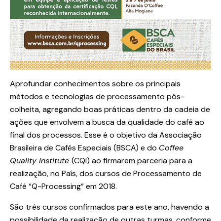
Aprofundar conhecimentos sobre os principais
métodos e tecnologias de processamento pós-
colheita, agregando boas práticas dentro da cadeia de
ações que envolvem a busca da qualidade do café ao
final dos processos. Esse é o objetivo da Associação
Brasileira de Cafés Especiais (BSCA) e do
Coffee
Quality Institute
(CQI) ao firmarem parceria para a
realização, no País, dos cursos de Processamento de
Café “Q-Processing” em 2018.
São três cursos confirmados para este ano, havendo a
possibilidade da realização de outras turmas, conforme