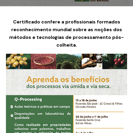
Certificado confere a profissionais formados
reconhecimento mundial sobre as noções dos
métodos e tecnologias de processamento pós-
colheita.