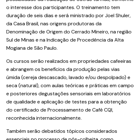
o interesse dos participantes. O treinamento tem
duração de seis dias e será ministrado por Joel Shuler,
da Casa Brasil, nas origens produtoras da
Denominação de Origem do Cerrado Mineiro, na região
Sul de Minas e na Indicação de Procedência da Alta
Mogiana de São Paulo.
Os cursos serão realizados em propriedades cafeeiras
e abrangem os benefícios da produção pelas vias
úmida (cereja descascado, lavado e/ou despolpado) e
seca (natural), com aulas teóricas e práticas em campo
e posteriores degustações sensoriais em laboratórios
de qualidade e aplicação de testes para a obtenção
do certificado de Processamento de Café CQI,
reconhecida internacionalmente.
Também serão debatidos tópicos considerados
essenciais no processo de pós-colheita, como