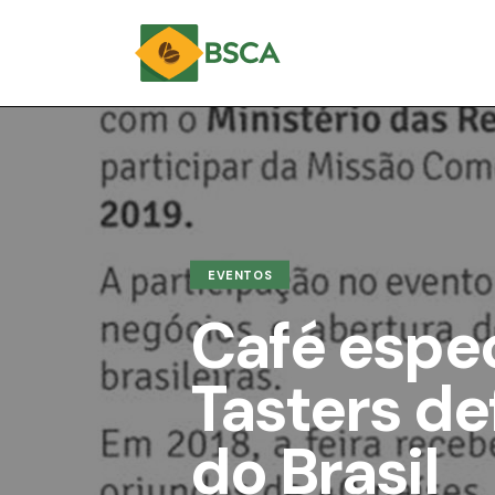
EVENTOS
Café espe
Tasters de
do Brasil