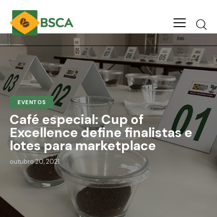
EVENTOS
Café especial: Cup of
Excellence define finalistas e
lotes para marketplace
outubro 20, 2021