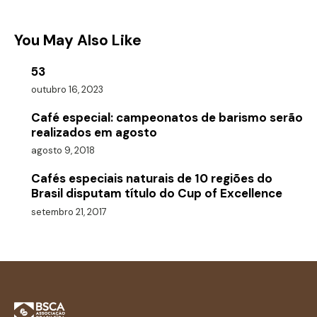
You May Also Like
53
outubro 16, 2023
Café especial: campeonatos de barismo serão
realizados em agosto
agosto 9, 2018
Cafés especiais naturais de 10 regiões do
Brasil disputam título do Cup of Excellence
setembro 21, 2017