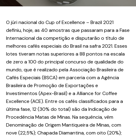
O júri nacional do Cup of Excellence – Brazil 2021
definiu, hoje, as 40 amostras que passaram para a Fase
Internacional da competição e disputarão o título de
melhores cafés especiais do Brasil na safra 2021. Esses
lotes tiveram notas superiores a 88 pontos na escala
de zero a 100 do principal concurso de qualidade do
mundo, que é realizado pela Associação Brasileira de
Cafés Especiais (BSCA) em parceria com a Agência
Brasileira de Promoção de Exportações e
Investimentos (Apex-Brasil) e a Alliance for Coffee
Excellence (ACE). Entre os cafés classificados para a
última fase, 12 (30% do total) são da Indicação de
Procedência Matas de Minas. Na sequência, vêm
Denominação de Origem Mantiqueira de Minas, com
nove (22,5%); Chapada Diamantina, com oito (20%);