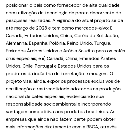
posicionar o país como fornecedor de alta qualidade,
com utilização de tecnologia de ponta decorrente de
pesquisas realizadas. A vigência do atual projeto se dá
até março de 2023 e tem como mercados-alvo: i)
Canadá, Estados Unidos, China, Coréia do Sul, Japão,
Alemanha, Espanha, Polônia, Reino Unido, Turquia,
Emirados Árabes Unidos e Arábia Saudita para os cafés
crus especiais; e ii) Canadá, China, Emirados Árabes
Unidos, Chile, Portugal e Estados Unidos para os
produtos da indústria de torrefação e moagem. O
projeto visa, ainda, expor os processos exclusivos de
certificação e rastreabilidade adotados na produção
nacional de cafés especiais, evidenciando sua
responsabilidade socioambiental e incorporando
vantagem competitiva aos produtos brasileiros. As
empresas que ainda não fazem parte podem obter
mais informações diretamente com a BSCA, através