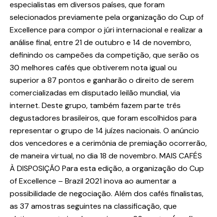
especialistas em diversos países, que foram
selecionados previamente pela organização do Cup of
Excellence para compor o júri internacional e realizar a
análise final, entre 21 de outubro e 14 de novembro,
definindo os campeões da competição, que serão os
30 melhores cafés que obtiverem nota igual ou
superior a 87 pontos e ganharão o direito de serem
comercializadas em disputado leilão mundial, via
internet. Deste grupo, também fazem parte três
degustadores brasileiros, que foram escolhidos para
representar o grupo de 14 juízes nacionais. O anúncio
dos vencedores e a cerimônia de premiação ocorrerão,
de maneira virtual, no dia 18 de novembro. MAIS CAFÉS
À DISPOSIÇÃO Para esta edição, a organização do Cup
of Excellence – Brazil 2021 inova ao aumentar a
possibilidade de negociação. Além dos cafés finalistas,
as 37 amostras seguintes na classificação, que