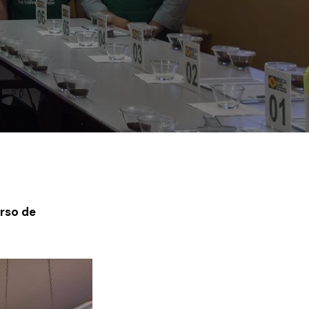
urso de