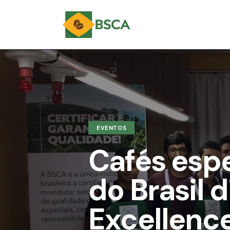
EVENTOS
Cafés espe
do Brasil 
Excellenc