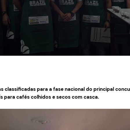
 classificadas para a fase nacional do principal conc
ís para cafés colhidos e secos com casca.