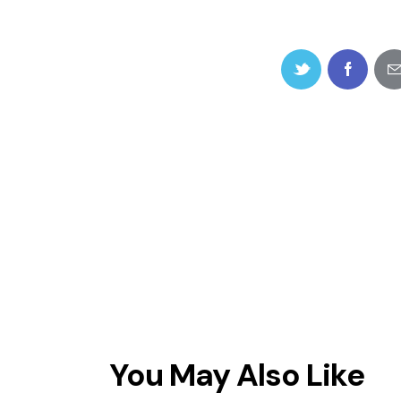
You May Also Like