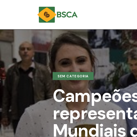
SEM CATEGORIA
Campeões: 
represent
Mundiais 