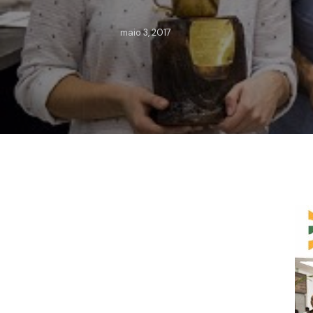
maio 3, 2017