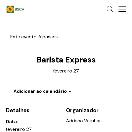
Este evento já passou.
Barista Express
fevereiro 27
Adicionar ao calendário
Detalhes
Organizador
Adriana Valinhas
Data:
fevereiro 27