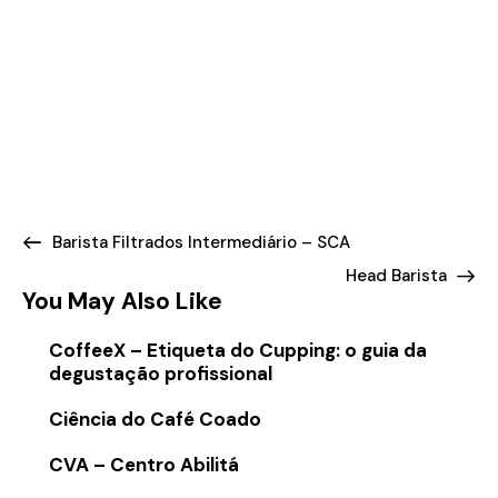
Barista Filtrados Intermediário – SCA
Head Barista
You May Also Like
CoffeeX – Etiqueta do Cupping: o guia da
degustação profissional
Ciência do Café Coado
CVA – Centro Abilitá