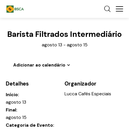
Barista Filtrados Intermediário
agosto 13
-
agosto 15
Adicionar ao calendário
Detalhes
Organizador
Lucca Cafés Especiais
Início:
agosto 13
Final:
agosto 15
Categoria de Evento: