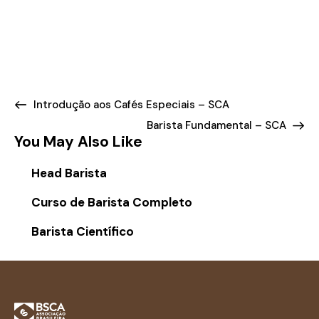
Introdução aos Cafés Especiais – SCA
Barista Fundamental – SCA
You May Also Like
Head Barista
Curso de Barista Completo
Barista Científico