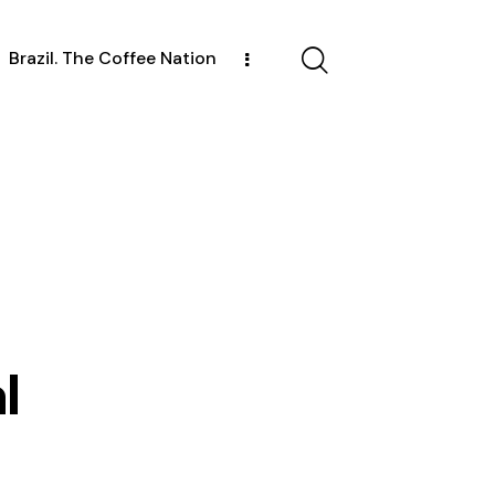
Brazil. The Coffee Nation
l