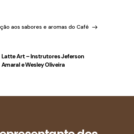
dução aos sabores e aromas do Café
Latte Art – Instrutores Jeferson
Amaral e Wesley Oliveira