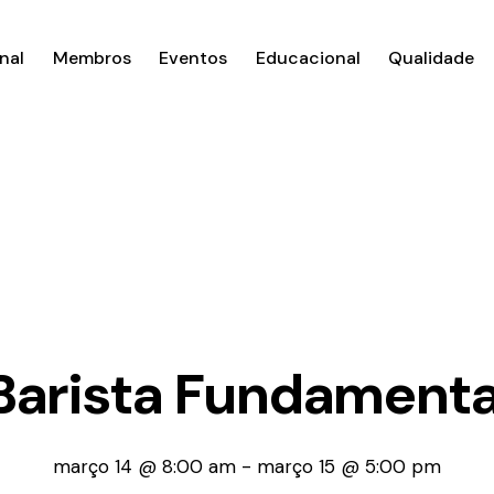
nal
Membros
Eventos
Educacional
Qualidade
Barista Fundamenta
março 14 @ 8:00 am
-
março 15 @ 5:00 pm