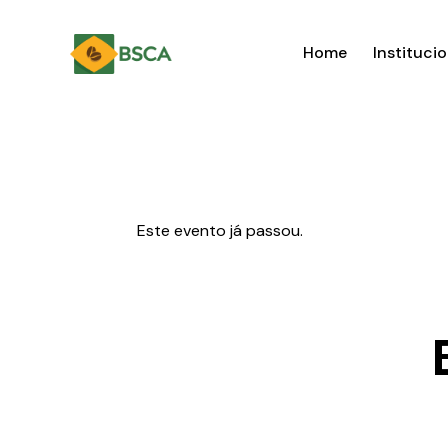
Home
Institucio
Este evento já passou.