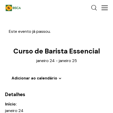
Este evento já passou.
Curso de Barista Essencial
janeiro 24
-
janeiro 25
Adicionar ao calendário
Detalhes
Início:
janeiro 24