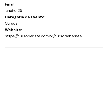
Final:
janeiro 25
Categoria de Evento:
Cursos
Website:
https://cursobarista.com.br/cursodebarista