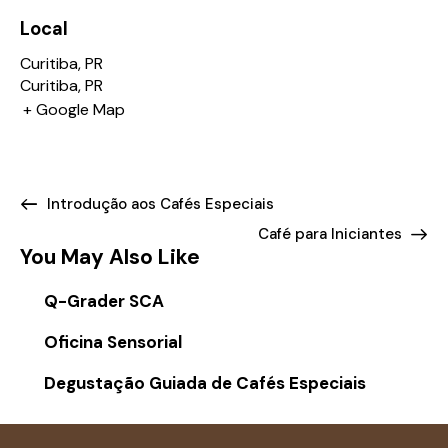
Local
Curitiba, PR
Curitiba
,
PR
+ Google Map
Introdução aos Cafés Especiais
Café para Iniciantes
You May Also Like
Q-Grader SCA
Oficina Sensorial
Degustação Guiada de Cafés Especiais