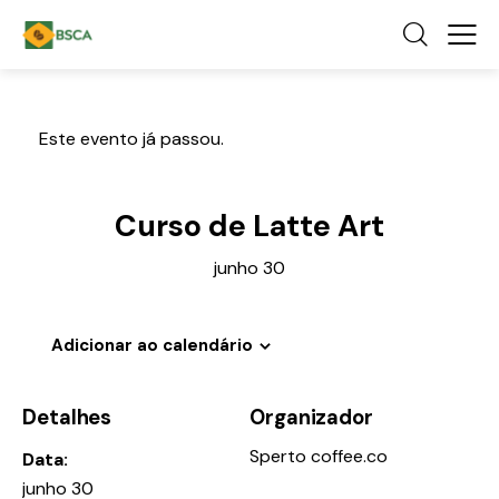
Este evento já passou.
Curso de Latte Art
junho 30
Adicionar ao calendário
Detalhes
Organizador
Sperto coffee.co
Data:
junho 30