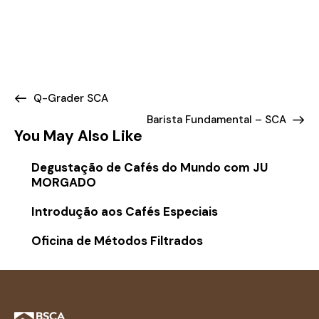
Q-Grader SCA
Barista Fundamental – SCA
You May Also Like
Degustação de Cafés do Mundo com JU
MORGADO
Introdução aos Cafés Especiais
Oficina de Métodos Filtrados