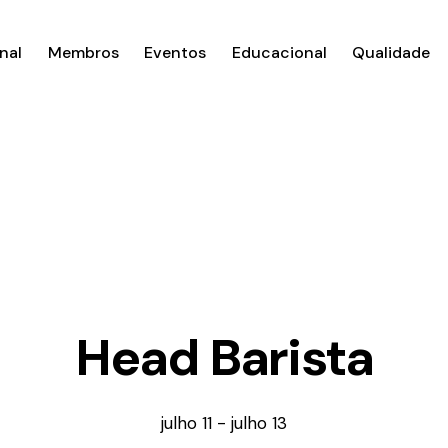
nal
Membros
Eventos
Educacional
Qualidade
Head Barista
julho 11
-
julho 13