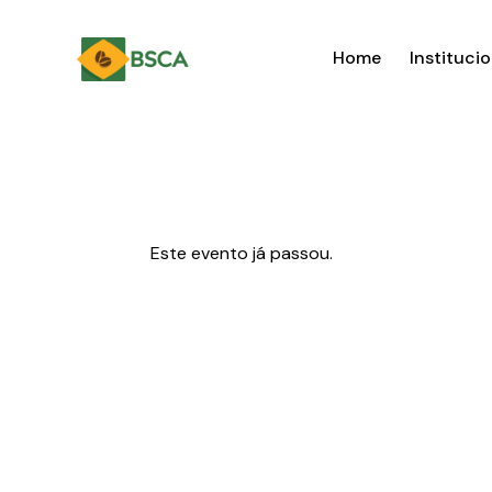
Home
Institucio
Este evento já passou.