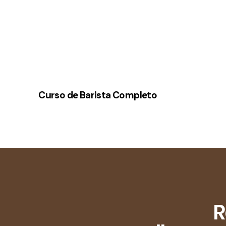
Curso de Barista Completo
R