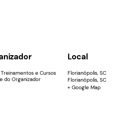
anizador
Local
 Treinamentos e Cursos
Florianópolis, SC
te do Organizador
Florianópolis
,
SC
+ Google Map