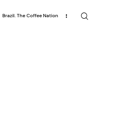
Brazil. The Coffee Nation