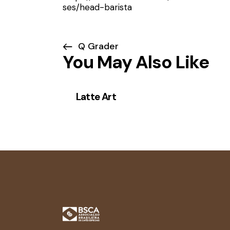
ses/head-barista
Q Grader
You May Also Like
Latte Art