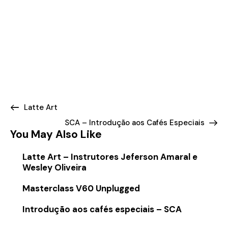
Latte Art
SCA – Introdução aos Cafés Especiais
You May Also Like
Latte Art – Instrutores Jeferson Amaral e
Wesley Oliveira
Masterclass V60 Unplugged
Introdução aos cafés especiais – SCA