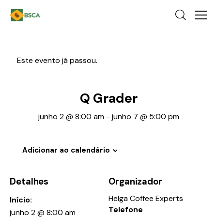
Este evento já passou.
Q Grader
junho 2 @ 8:00 am
-
junho 7 @ 5:00 pm
Adicionar ao calendário
Detalhes
Organizador
Helga Coffee Experts
Início:
Telefone
junho 2 @ 8:00 am