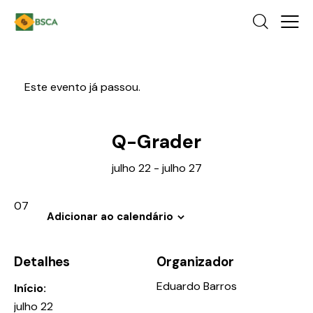
Este evento já passou.
Q-Grader
julho 22
-
julho 27
07
Adicionar ao calendário
Detalhes
Organizador
Eduardo Barros
Início:
julho 22