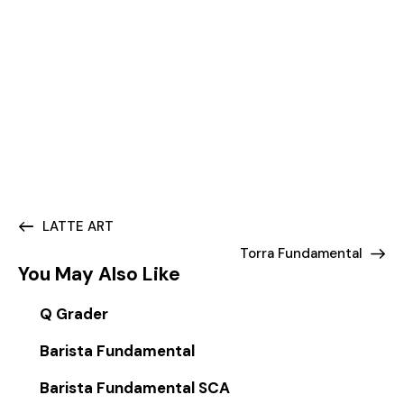
LATTE ART
Torra Fundamental
You May Also Like
Q Grader
Barista Fundamental
Barista Fundamental SCA