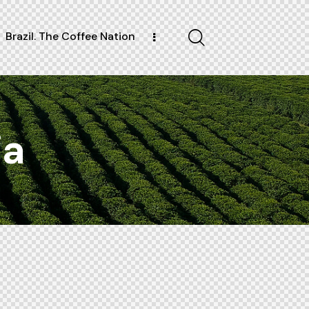
Brazil. The Coffee Nation
ia