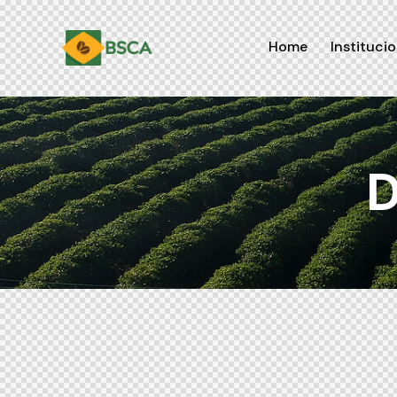
Home
Institucio
D