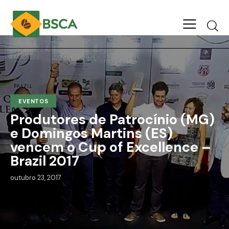
EVENTOS
Produtores de Patrocínio (MG)
e Domingos Martins (ES)
vencem o Cup of Excellence –
Brazil 2017
outubro 23, 2017