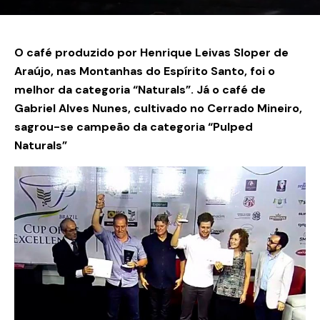
O café produzido por Henrique Leivas Sloper de
Araújo, nas Montanhas do Espírito Santo, foi o
melhor da categoria “Naturals”. Já o café de
Gabriel Alves Nunes, cultivado no Cerrado Mineiro,
sagrou-se campeão da categoria “Pulped
Naturals”