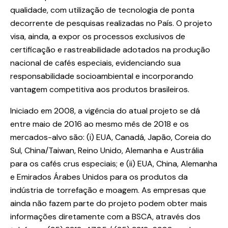
qualidade, com utilização de tecnologia de ponta
decorrente de pesquisas realizadas no País. O projeto
visa, ainda, a expor os processos exclusivos de
certificação e rastreabilidade adotados na produção
nacional de cafés especiais, evidenciando sua
responsabilidade socioambiental e incorporando
vantagem competitiva aos produtos brasileiros.
Iniciado em 2008, a vigência do atual projeto se dá
entre maio de 2016 ao mesmo mês de 2018 e os
mercados-alvo são: (i) EUA, Canadá, Japão, Coreia do
Sul, China/Taiwan, Reino Unido, Alemanha e Austrália
para os cafés crus especiais; e (ii) EUA, China, Alemanha
e Emirados Árabes Unidos para os produtos da
indústria de torrefação e moagem. As empresas que
ainda não fazem parte do projeto podem obter mais
informações diretamente com a BSCA, através dos