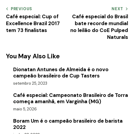
PREVIOUS
NEXT
Café especial: Cup of
Café especial do Brasil
Excellence Brazil 2017
bate recorde mundial
tem 73 finalistas
no leilão do CoE Pulped
Naturals
You May Also Like
Dionatan Antunes de Almeida é o novo
campeão brasileiro de Cup Tasters
setembro 25, 2023
Café especial: Campeonato Brasileiro de Torra
começa amanhã, em Varginha (MG)
maio 5, 2026
Boram Um é o campeão brasileiro de barista
2022