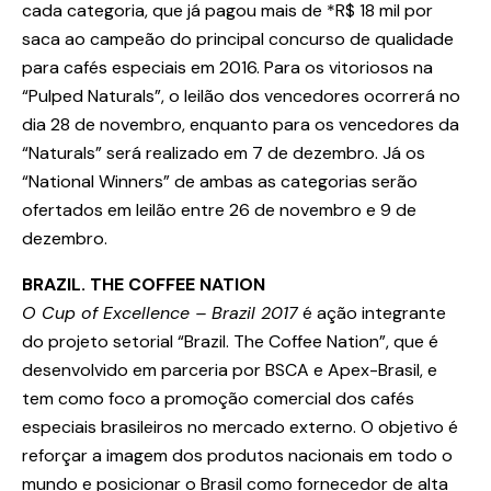
cada categoria, que já pagou mais de *R$ 18 mil por
saca ao campeão do principal concurso de qualidade
para cafés especiais em 2016. Para os vitoriosos na
“Pulped Naturals”, o leilão dos vencedores ocorrerá no
dia 28 de novembro, enquanto para os vencedores da
“Naturals” será realizado em 7 de dezembro. Já os
“National Winners” de ambas as categorias serão
ofertados em leilão entre 26 de novembro e 9 de
dezembro.
BRAZIL. THE COFFEE NATION
O Cup of Excellence – Brazil 2017
é ação integrante
do projeto setorial “Brazil. The Coffee Nation”, que é
desenvolvido em parceria por BSCA e Apex-Brasil, e
tem como foco a promoção comercial dos cafés
especiais brasileiros no mercado externo. O objetivo é
reforçar a imagem dos produtos nacionais em todo o
mundo e posicionar o Brasil como fornecedor de alta