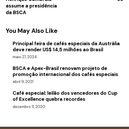
assume a presidência
da BSCA
You May Also Like
Principal feira de cafés especiais da Austrália
deve render US$ 14,5 milhões ao Brasil
maio 27, 2024
BSCA e Apex-Brasil renovam projeto de
promoção internacional dos cafés especiais
abril 9, 2021
Café especial: leilão dos vencedores do Cup
of Excellence quebra recordes
dezembro 11, 2020