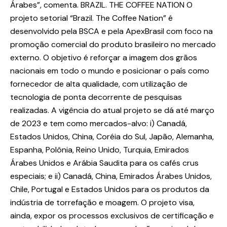
Árabes”, comenta. BRAZIL. THE COFFEE NATION O
projeto setorial “Brazil. The Coffee Nation” é
desenvolvido pela BSCA e pela ApexBrasil com foco na
promoção comercial do produto brasileiro no mercado
externo. O objetivo é reforçar a imagem dos grãos
nacionais em todo o mundo e posicionar o país como
fornecedor de alta qualidade, com utilização de
tecnologia de ponta decorrente de pesquisas
realizadas. A vigência do atual projeto se dá até março
de 2023 e tem como mercados-alvo: i) Canadá,
Estados Unidos, China, Coréia do Sul, Japão, Alemanha,
Espanha, Polônia, Reino Unido, Turquia, Emirados
Árabes Unidos e Arábia Saudita para os cafés crus
especiais; e ii) Canadá, China, Emirados Árabes Unidos,
Chile, Portugal e Estados Unidos para os produtos da
indústria de torrefação e moagem. O projeto visa,
ainda, expor os processos exclusivos de certificação e