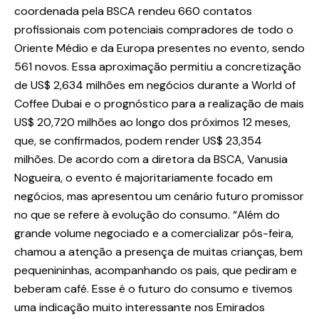
coordenada pela BSCA rendeu 660 contatos
profissionais com potenciais compradores de todo o
Oriente Médio e da Europa presentes no evento, sendo
561 novos. Essa aproximação permitiu a concretização
de US$ 2,634 milhões em negócios durante a World of
Coffee Dubai e o prognóstico para a realização de mais
US$ 20,720 milhões ao longo dos próximos 12 meses,
que, se confirmados, podem render US$ 23,354
milhões. De acordo com a diretora da BSCA, Vanusia
Nogueira, o evento é majoritariamente focado em
negócios, mas apresentou um cenário futuro promissor
no que se refere à evolução do consumo. “Além do
grande volume negociado e a comercializar pós-feira,
chamou a atenção a presença de muitas crianças, bem
pequenininhas, acompanhando os pais, que pediram e
beberam café. Esse é o futuro do consumo e tivemos
uma indicação muito interessante nos Emirados