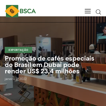
EXPORTAÇÃO
Promoção de cafés especiais
do Brasil em Dubai pode
render US$ 23,4 milhões
janeiro 21, 2022