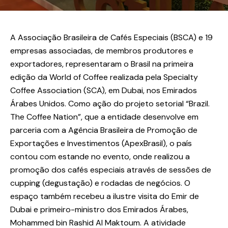
A Associação Brasileira de Cafés Especiais (BSCA) e 19
empresas associadas, de membros produtores e
exportadores, representaram o Brasil na primeira
edição da World of Coffee realizada pela Specialty
Coffee Association (SCA), em Dubai, nos Emirados
Árabes Unidos. Como ação do projeto setorial “Brazil.
The Coffee Nation”, que a entidade desenvolve em
parceria com a Agência Brasileira de Promoção de
Exportações e Investimentos (ApexBrasil), o país
contou com estande no evento, onde realizou a
promoção dos cafés especiais através de sessões de
cupping (degustação) e rodadas de negócios. O
espaço também recebeu a ilustre visita do Emir de
Dubai e primeiro-ministro dos Emirados Árabes,
Mohammed bin Rashid Al Maktoum. A atividade