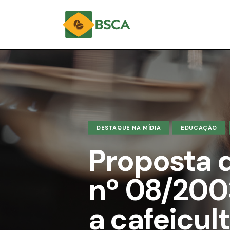
DESTAQUE NA MÍDIA
EDUCAÇÃO
Proposta 
nº 08/200
a cafeicult