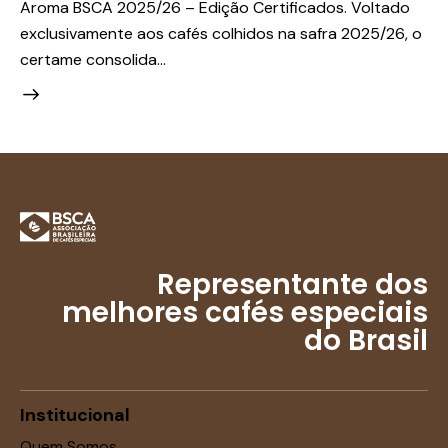
Aroma BSCA 2025/26 – Edição Certificados. Voltado
exclusivamente aos cafés colhidos na safra 2025/26, o
certame consolida…
Representante dos
melhores cafés especiais
do Brasil
Institucional
Quem Somos