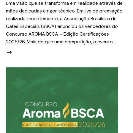
uma visão que se transforma em realidade através de
mãos dedicadas e rigor técnico. Em live de premiação
realizada recentemente, a Associação Brasileira de
Cafés Especiais (BSCA) anunciou os vencedores do
Concurso AROMA BSCA – Edição Certificações
2025/26. Mais do que uma competição, o evento…