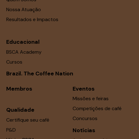
Nossa Atuação
Resultados e Impactos
Educacional
BSCA Academy
Cursos
Brazil. The Coffee Nation
Membros
Eventos
Missões e feiras
Competições de café
Qualidade
Concursos
Certifique seu café
P&D
Notícias