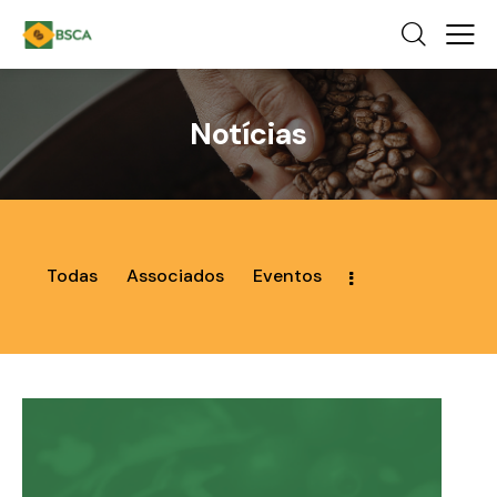
Notícias
Todas
Associados
Eventos