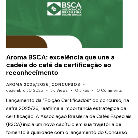
Aroma BSCA: excelência que une a
cadeia do café da certificação ao
reconhecimento
AROMA 2025/2026
,
CONCURSOS
dezembro 30, 2025
3K
Views
0
Likes
0
Comments
Lançamento da “Edição Certificados” do concurso, na
safra 2025/26, reafirma a importância estratégica da
certificação. A Associação Brasileira de Cafés Especiais
(BSCA) inicia um novo capítulo em sua trajetória de
fomento à qualidade com o lançamento do Concurso