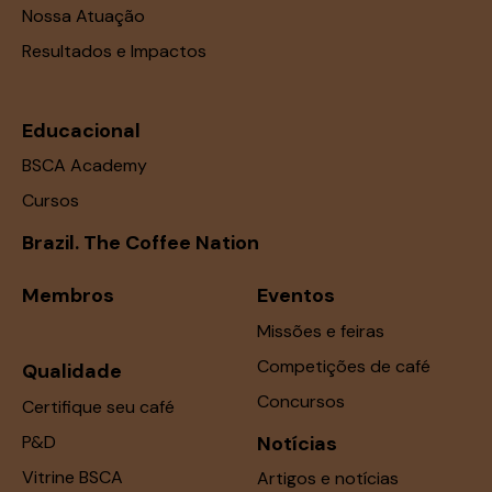
Nossa Atuação
Resultados e Impactos
Educacional
BSCA Academy
Cursos
Brazil. The Coffee Nation
Membros
Eventos
Missões e feiras
Competições de café
Qualidade
Concursos
Certifique seu café
P&D
Notícias
Vitrine BSCA
Artigos e notícias