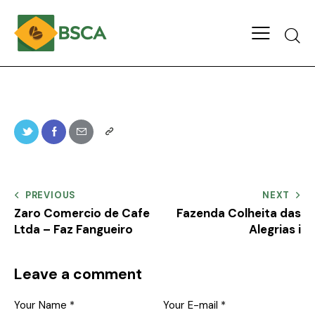
PREVIOUS
NEXT
Zaro Comercio de Cafe
Fazenda Colheita das
Ltda – Faz Fangueiro
Alegrias i
Leave a comment