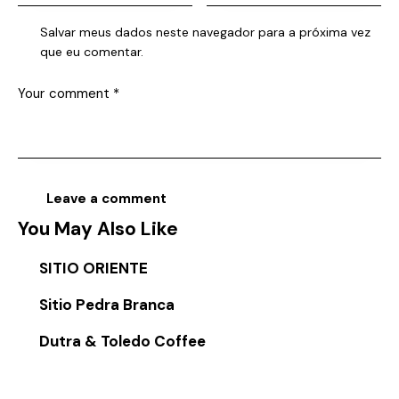
Salvar meus dados neste navegador para a próxima vez
que eu comentar.
You May Also Like
SITIO ORIENTE
Sitio Pedra Branca
Dutra & Toledo Coffee