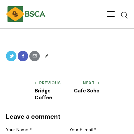
PREVIOUS
NEXT
Bridge
Cafe Soho
Coffee
Leave a comment