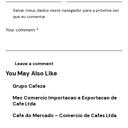
Salvar meus dados neste navegador para a próxima vez
que eu comentar.
You May Also Like
Grupo Cafeza
Mec Comercio Importacao e Exportacao de
Cafe Ltda
Cafe do Mercado – Comercio de Cafes Ltda