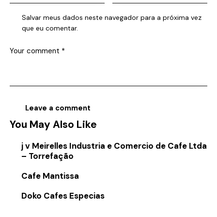
Salvar meus dados neste navegador para a próxima vez
que eu comentar.
You May Also Like
j v Meirelles Industria e Comercio de Cafe Ltda
– Torrefação
Cafe Mantissa
Doko Cafes Especias