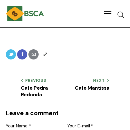
PREVIOUS
NEXT
Cafe Pedra
Cafe Mantissa
Redonda
Leave a comment