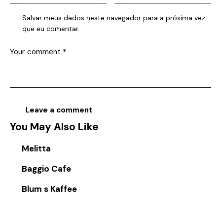
Salvar meus dados neste navegador para a próxima vez
que eu comentar.
You May Also Like
Melitta
Baggio Cafe
Blum s Kaffee