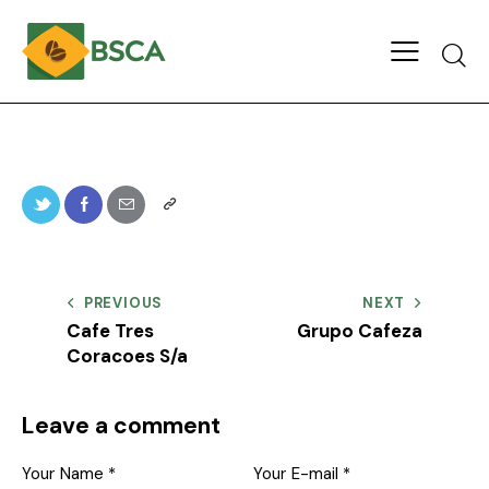
PREVIOUS
NEXT
Cafe Tres
Grupo Cafeza
Coracoes S/a
Leave a comment