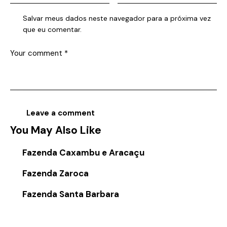
Salvar meus dados neste navegador para a próxima vez
que eu comentar.
You May Also Like
Fazenda Caxambu e Aracaçu
Fazenda Zaroca
Fazenda Santa Barbara