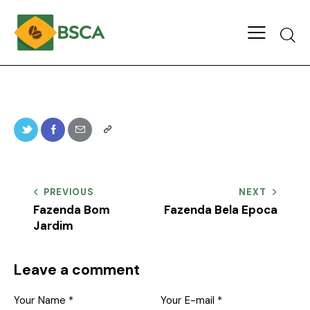
PREVIOUS
NEXT
Fazenda Bom
Fazenda Bela Epoca
Jardim
Leave a comment