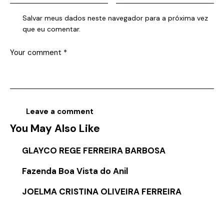
Salvar meus dados neste navegador para a próxima vez
que eu comentar.
You May Also Like
GLAYCO REGE FERREIRA BARBOSA
Fazenda Boa Vista do Anil
JOELMA CRISTINA OLIVEIRA FERREIRA