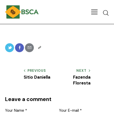
PREVIOUS
NEXT
Sitio Daniella
Fazenda
Floresta
Leave a comment