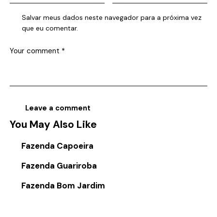
Salvar meus dados neste navegador para a próxima vez
que eu comentar.
You May Also Like
Fazenda Capoeira
Fazenda Guariroba
Fazenda Bom Jardim