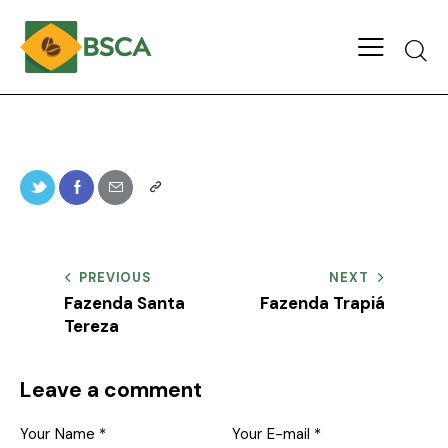
PREVIOUS
NEXT
Fazenda Santa
Fazenda Trapiá
Tereza
Leave a comment