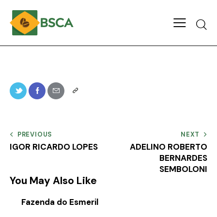
PREVIOUS
NEXT
IGOR RICARDO LOPES
ADELINO ROBERTO
BERNARDES
SEMBOLONI
You May Also Like
Fazenda do Esmeril