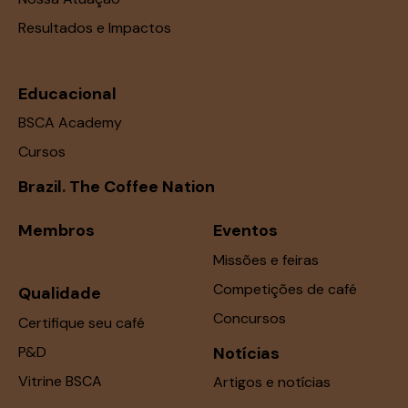
Resultados e Impactos
Educacional
BSCA Academy
Cursos
Brazil. The Coffee Nation
Membros
Eventos
Missões e feiras
Competições de café
Qualidade
Concursos
Certifique seu café
P&D
Notícias
Vitrine BSCA
Artigos e notícias