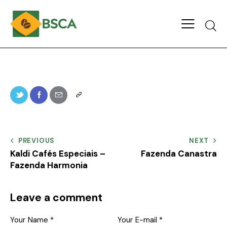
PREVIOUS
NEXT
Kaldi Cafés Especiais –
Fazenda Canastra
Fazenda Harmonia
Leave a comment