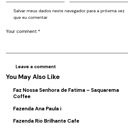
Salvar meus dados neste navegador para a próxima vez
que eu comentar.
You May Also Like
Faz Nossa Senhora de Fatima – Saquarema
Coffee
Fazenda Ana Paula i
Fazenda Rio Brilhante Cafe