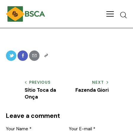
PREVIOUS
NEXT
Sítio Toca da
Fazenda Giori
Onça
Leave a comment