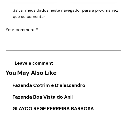
Salvar meus dados neste navegador para a próxima vez
que eu comentar.
You May Also Like
Fazenda Cotrim e D’alessandro
Fazenda Boa Vista do Anil
GLAYCO REGE FERREIRA BARBOSA