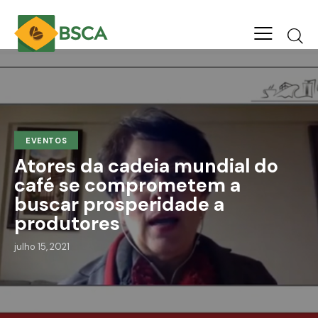
EVENTOS
Atores da cadeia mundial do
café se comprometem a
buscar prosperidade a
produtores
julho 15, 2021