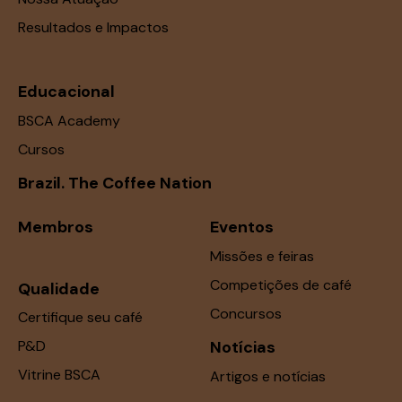
Resultados e Impactos
Educacional
BSCA Academy
Cursos
Brazil. The Coffee Nation
Membros
Eventos
Missões e feiras
Competições de café
Qualidade
Concursos
Certifique seu café
P&D
Notícias
Vitrine BSCA
Artigos e notícias