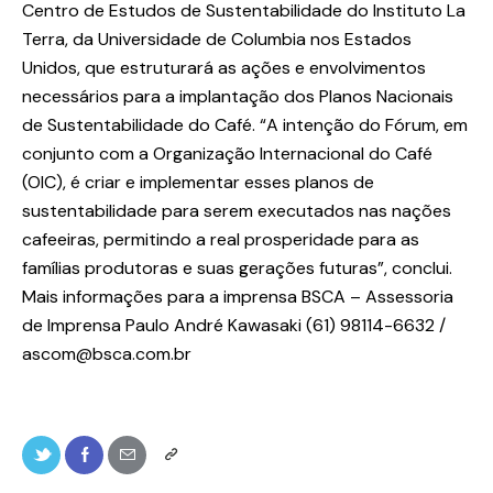
Centro de Estudos de Sustentabilidade do Instituto La
Terra, da Universidade de Columbia nos Estados
Unidos, que estruturará as ações e envolvimentos
necessários para a implantação dos Planos Nacionais
de Sustentabilidade do Café. “A intenção do Fórum, em
conjunto com a Organização Internacional do Café
(OIC), é criar e implementar esses planos de
sustentabilidade para serem executados nas nações
cafeeiras, permitindo a real prosperidade para as
famílias produtoras e suas gerações futuras”, conclui.
Mais informações para a imprensa BSCA – Assessoria
de Imprensa Paulo André Kawasaki (61) 98114-6632 /
ascom@bsca.com.br