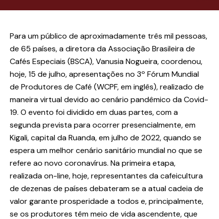
Para um público de aproximadamente três mil pessoas,
de 65 países, a diretora da Associação Brasileira de
Cafés Especiais (BSCA), Vanusia Nogueira, coordenou,
hoje, 15 de julho, apresentações no 3º Fórum Mundial
de Produtores de Café (WCPF, em inglês), realizado de
maneira virtual devido ao cenário pandêmico da Covid-
19. O evento foi dividido em duas partes, com a
segunda prevista para ocorrer presencialmente, em
Kigali, capital da Ruanda, em julho de 2022, quando se
espera um melhor cenário sanitário mundial no que se
refere ao novo coronavírus. Na primeira etapa,
realizada on-line, hoje, representantes da cafeicultura
de dezenas de países debateram se a atual cadeia de
valor garante prosperidade a todos e, principalmente,
se os produtores têm meio de vida ascendente, que