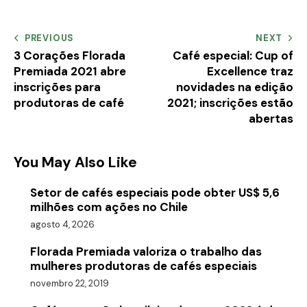
PREVIOUS
NEXT
3 Corações Florada
Café especial: Cup of
Premiada 2021 abre
Excellence traz
inscrições para
novidades na edição
produtoras de café
2021; inscrições estão
abertas
You May Also Like
Setor de cafés especiais pode obter US$ 5,6
milhões com ações no Chile
agosto 4, 2026
Florada Premiada valoriza o trabalho das
mulheres produtoras de cafés especiais
novembro 22, 2019