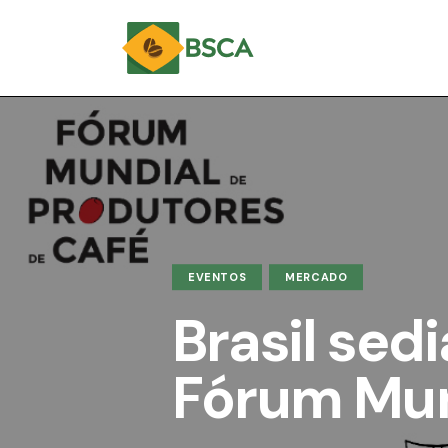
EVENTOS
MERCADO
Brasil sed
Fórum Mun