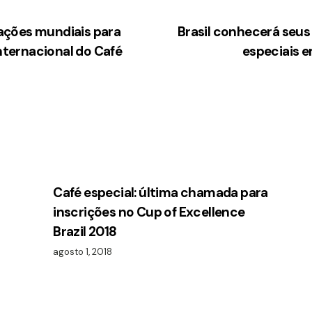
á ações mundiais para
Brasil conhecerá seus
Internacional do Café
especiais e
Café especial: última chamada para
inscrições no Cup of Excellence
Brazil 2018
agosto 1, 2018