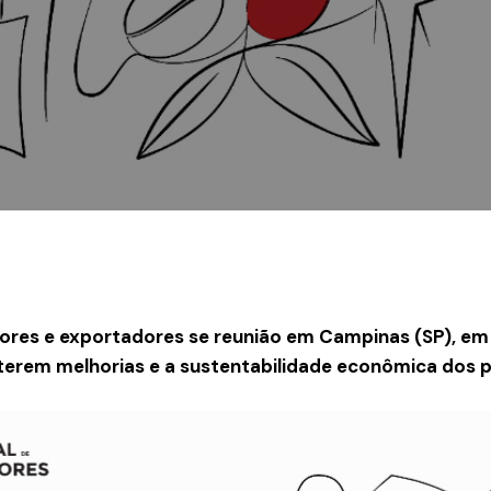
ores e exportadores se reunião em Campinas (SP), em 
terem melhorias e a sustentabilidade econômica dos 