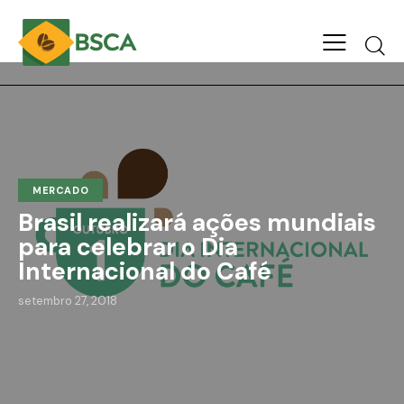
MERCADO
Brasil realizará ações mundiais
para celebrar o Dia
Internacional do Café
setembro 27, 2018