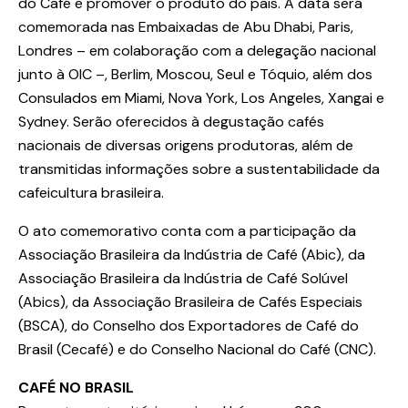
do Café e promover o produto do país. A data será
comemorada nas Embaixadas de Abu Dhabi, Paris,
Londres – em colaboração com a delegação nacional
junto à OIC –, Berlim, Moscou, Seul e Tóquio, além dos
Consulados em Miami, Nova York, Los Angeles, Xangai e
Sydney. Serão oferecidos à degustação cafés
nacionais de diversas origens produtoras, além de
transmitidas informações sobre a sustentabilidade da
cafeicultura brasileira.
O ato comemorativo conta com a participação da
Associação Brasileira da Indústria de Café (Abic), da
Associação Brasileira da Indústria de Café Solúvel
(Abics), da Associação Brasileira de Cafés Especiais
(BSCA), do Conselho dos Exportadores de Café do
Brasil (Cecafé) e do Conselho Nacional do Café (CNC).
CAFÉ NO BRASIL