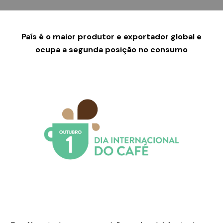
País é o maior produtor e exportador global e
ocupa a segunda posição no consumo