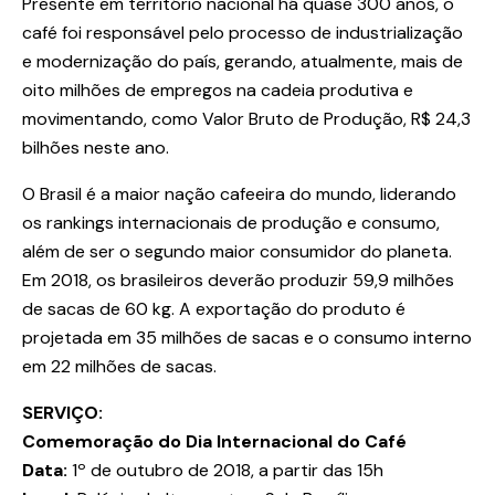
Presente em território nacional há quase 300 anos, o
café foi responsável pelo processo de industrialização
e modernização do país, gerando, atualmente, mais de
oito milhões de empregos na cadeia produtiva e
movimentando, como Valor Bruto de Produção, R$ 24,3
bilhões neste ano.
O Brasil é a maior nação cafeeira do mundo, liderando
os rankings internacionais de produção e consumo,
além de ser o segundo maior consumidor do planeta.
Em 2018, os brasileiros deverão produzir 59,9 milhões
de sacas de 60 kg. A exportação do produto é
projetada em 35 milhões de sacas e o consumo interno
em 22 milhões de sacas.
SERVIÇO:
Comemoração do Dia Internacional do Café
Data:
1º de outubro de 2018, a partir das 15h