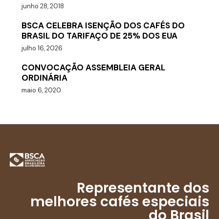
junho 28, 2018
BSCA CELEBRA ISENÇÃO DOS CAFÉS DO
BRASIL DO TARIFAÇO DE 25% DOS EUA
julho 16, 2026
CONVOCAÇÃO ASSEMBLEIA GERAL
ORDINÁRIA
maio 6, 2020
Representante dos
melhores cafés especiais
do Brasil