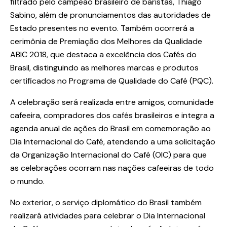
filtrado pelo campeão brasileiro de baristas, Thiago
Sabino, além de pronunciamentos das autoridades de
Estado presentes no evento. Também ocorrerá a
cerimônia de Premiação dos Melhores da Qualidade
ABIC 2018, que destaca a excelência dos Cafés do
Brasil, distinguindo as melhores marcas e produtos
certificados no Programa de Qualidade do Café (PQC).
A celebração será realizada entre amigos, comunidade
cafeeira, compradores dos cafés brasileiros e integra a
agenda anual de ações do Brasil em comemoração ao
Dia Internacional do Café, atendendo a uma solicitação
da Organização Internacional do Café (OIC) para que
as celebrações ocorram nas nações cafeeiras de todo
o mundo.
No exterior, o serviço diplomático do Brasil também
realizará atividades para celebrar o Dia Internacional