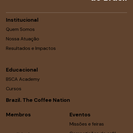
Institucional
Quem Somos
Nossa Atuação
Resultados e Impactos
Educacional
BSCA Academy
Cursos
Brazil. The Coffee Nation
Membros
Eventos
Missões e feiras