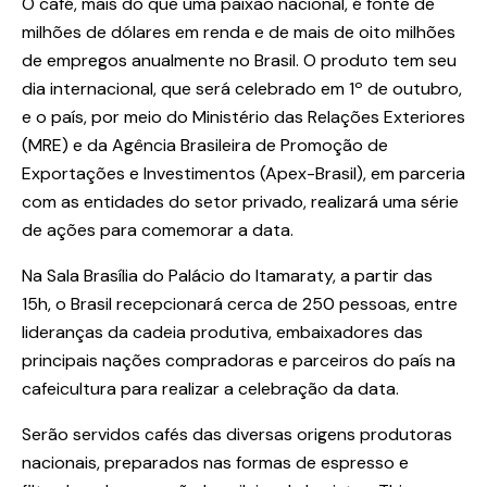
O café, mais do que uma paixão nacional, é fonte de
milhões de dólares em renda e de mais de oito milhões
de empregos anualmente no Brasil. O produto tem seu
dia internacional, que será celebrado em 1º de outubro,
e o país, por meio do Ministério das Relações Exteriores
(MRE) e da Agência Brasileira de Promoção de
Exportações e Investimentos (Apex-Brasil), em parceria
com as entidades do setor privado, realizará uma série
de ações para comemorar a data.
Na Sala Brasília do Palácio do Itamaraty, a partir das
15h, o Brasil recepcionará cerca de 250 pessoas, entre
lideranças da cadeia produtiva, embaixadores das
principais nações compradoras e parceiros do país na
cafeicultura para realizar a celebração da data.
Serão servidos cafés das diversas origens produtoras
nacionais, preparados nas formas de espresso e