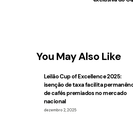
You May Also Like
Leilão Cup of Excellence 2025:
isenção de taxa facilita permanên
de cafés premiados no mercado
nacional
dezembro 2, 2025