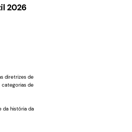
il 2026
 diretrizes de
s categorias de
 da história da