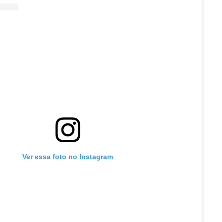
Ver essa foto no Instagram