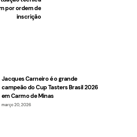
m por ordem de
inscrição
Jacques Carneiro é o grande
campeão do Cup Tasters Brasil 2026
em Carmo de Minas
março 20, 2026