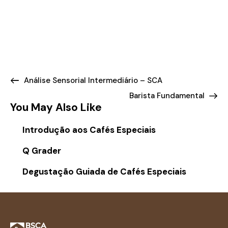
Análise Sensorial Intermediário – SCA
Barista Fundamental
You May Also Like
Introdução aos Cafés Especiais
Q Grader
Degustação Guiada de Cafés Especiais