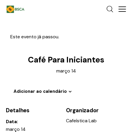
Este evento já passou.
Café Para Iniciantes
março 14
Adicionar ao calendário
Detalhes
Organizador
Cafeística Lab
Data:
março 14