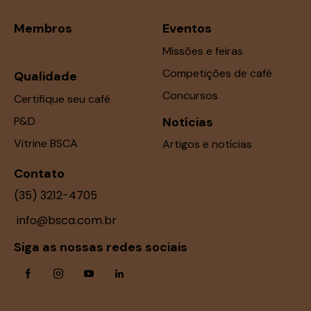
Membros
Eventos
Missões e feiras
Competições de café
Qualidade
Concursos
Certifique seu café
P&D
Notícias
Vitrine BSCA
Artigos e notícias
Contato
(35) 3212-4705
info@bsca.com.br
Siga as nossas redes sociais