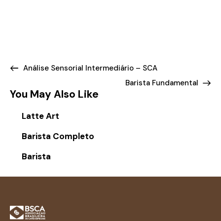
Análise Sensorial Intermediário – SCA
Barista Fundamental
You May Also Like
Latte Art
Barista Completo
Barista