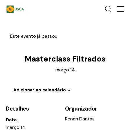
Este evento já passou.
Masterclass Filtrados
março 14
Adicionar ao calendário
Detalhes
Organizador
Renan Dantas
Data:
março 14