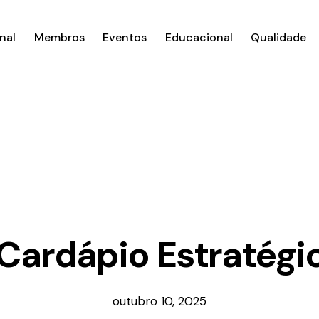
nal
Membros
Eventos
Educacional
Qualidade
ardápio Estratégi
outubro 10, 2025