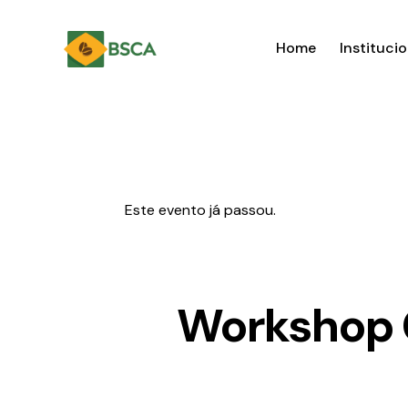
Home
Institucio
Este evento já passou.
Workshop C