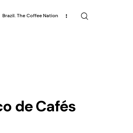
Brazil. The Coffee Nation
co de Cafés