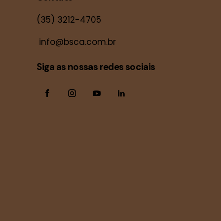
(35) 3212-4705
info@bsca.com.br
Siga as nossas redes sociais