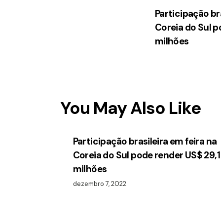
Participação bra
Coreia do Sul p
milhões
You May Also Like
Participação brasileira em feira na
Coreia do Sul pode render US$ 29,1
milhões
dezembro 7, 2022