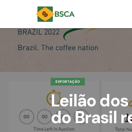
EXPORTAÇÃO
Leilão dos
do Brasil 