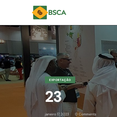
EXPORTAÇÃO
23
janeiro 17, 2023
0
Comments