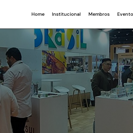
Home
Institucional
Membros
Evento