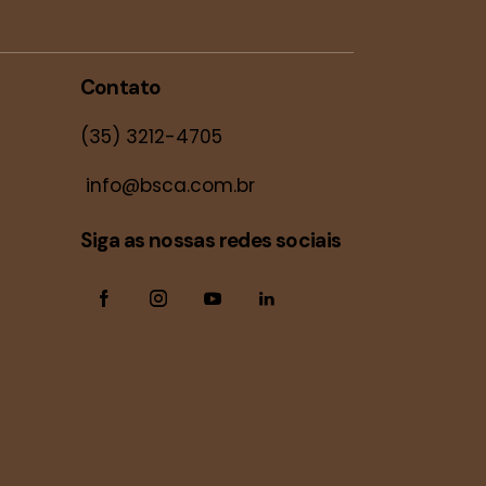
Contato
(35) 3212-4705
info@bsca.com.br
Siga as nossas redes sociais