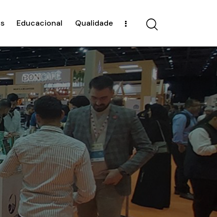
s
Educacional
Qualidade