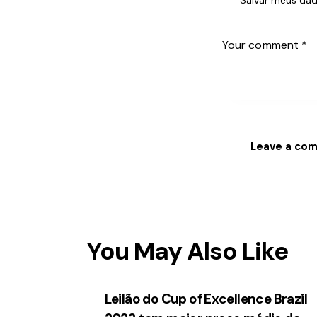
You May Also Like
Leilão do Cup of Excellence Brazil