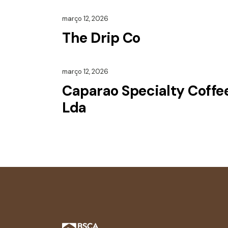
março 12, 2026
The Drip Co
março 12, 2026
Caparao Specialty Coffe
Lda