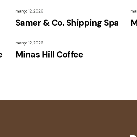
março 12, 2026
mar
Samer & Co. Shipping Spa
M
março 12, 2026
e
Minas Hill Coffee