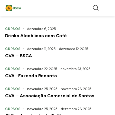
CURSOS
dezembro 6, 2025
Drinks Alcoólicos com Café
CURSOS
dezembro 11, 2025
-
dezembro 12, 2025
CVA – BSCA
CURSOS
novembro 22, 2025
-
novembro 23, 2025
CVA -Fazenda Recanto
CURSOS
novembro 25, 2025
-
novembro 26, 2025
CVA – Associação Comercial de Santos
CURSOS
novembro 25, 2025
-
dezembro 26, 2025